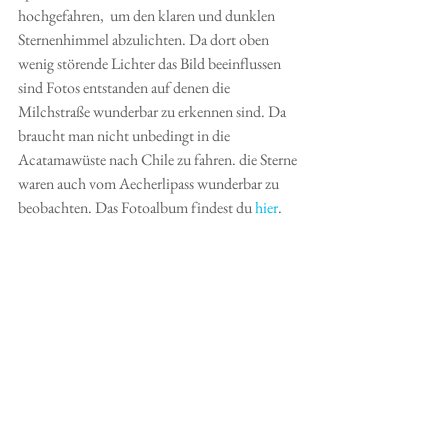
hochgefahren,  um den klaren und dunklen 
Sternenhimmel abzulichten. Da dort oben 
wenig störende Lichter das Bild beeinflussen 
sind Fotos entstanden auf denen die 
Milchstraße wunderbar zu erkennen sind. Da 
braucht man nicht unbedingt in die 
Acatamawüste nach Chile zu fahren. die Sterne 
waren auch vom Aecherlipass wunderbar zu 
beobachten. Das Fotoalbum findest du
 hier
.