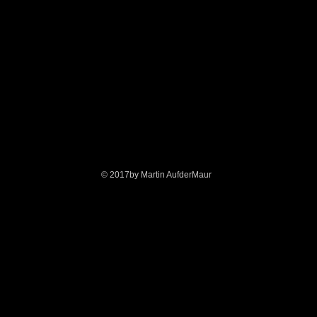
© 2017by Martin AufderMaur