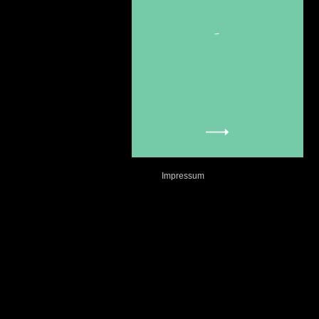
-
Impressum